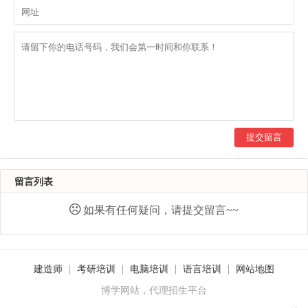
提交留言
留言列表
如果有任何疑问，请提交留言~~
建造师
考研培训
电脑培训
语言培训
网站地图
博学网站，代理招生平台