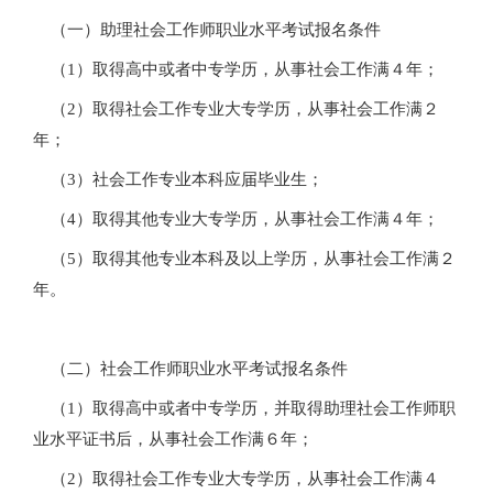
（一）助理社会工作师职业水平考试报名条件
（1）取得高中或者中专学历，从事社会工作满４年；
（2）取得社会工作专业大专学历，从事社会工作满２
年；
（3）社会工作专业本科应届毕业生；
（4）取得其他专业大专学历，从事社会工作满４年；
（5）取得其他专业本科及以上学历，从事社会工作满２
年。
（二）社会工作师职业水平考试报名条件
（1）取得高中或者中专学历，并取得助理社会工作师职
业水平证书后，从事社会工作满６年；
（2）取得社会工作专业大专学历，从事社会工作满４