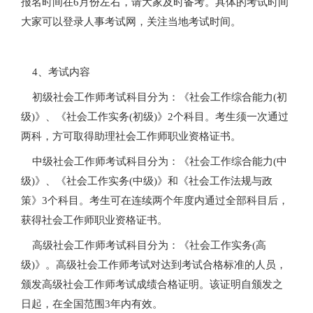
报名时间在6月份左右，请大家及时备考。具体的考试时间
大家可以登录人事考试网，关注当地考试时间。
4、考试内容
初级社会工作师考试科目分为：《社会工作综合能力(初
级)》、《社会工作实务(初级)》2个科目。考生须一次通过
两科，方可取得助理社会工作师职业资格证书。
中级社会工作师考试科目分为：《社会工作综合能力(中
级)》、《社会工作实务(中级)》和《社会工作法规与政
策》3个科目。考生可在连续两个年度内通过全部科目后，
获得社会工作师职业资格证书。
高级社会工作师考试科目分为：《社会工作实务(高
级)》。高级社会工作师考试对达到考试合格标准的人员，
颁发高级社会工作师考试成绩合格证明。该证明自颁发之
日起，在全国范围3年内有效。