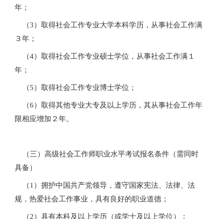
年；
（3）取得社会工作专业大学本科学历，从事社会工作满
３年；
（4）取得社会工作专业硕士学位，从事社会工作满１
年；
（5）取得社会工作专业博士学位；
（6）取得其他专业大专及以上学历，其从事社会工作年
限相应增加２年。
（三）高级社会工作师职业水平考试报名条件（需同时
具备）
（1）拥护中国共产党领导，遵守国家宪法、法律、法
规，热爱社会工作事业，具有良好的职业道德；
（2）具有本科及以上学历（或学士及以上学位）；