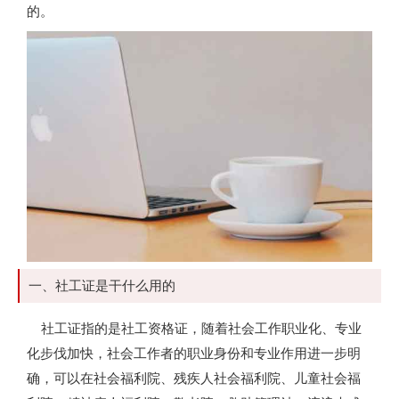
的。
一、社工证是干什么用的
社工证指的是社工资格证，随着社会工作职业化、专业
化步伐加快，社会工作者的职业身份和专业作用进一步明
确，可以在社会福利院、残疾人社会福利院、儿童社会福