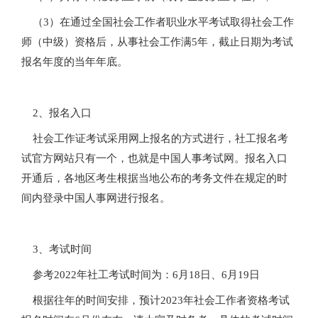
（3）在通过全国社会工作者职业水平考试取得社会工作
师（中级）资格后，从事社会工作满5年，截止日期为考试
报名年度的当年年底。
2、报名入口
社会工作证考试采用网上报名的方式进行，社工报名考
试官方网站只有一个，也就是中国人事考试网。报名入口
开通后，各地区考生根据当地公布的考务文件在规定的时
间内登录中国人事网进行报名。
3、考试时间
参考2022年社工考试时间为：6月18日、6月19日
根据往年的时间安排，预计2023年社会工作者资格考试