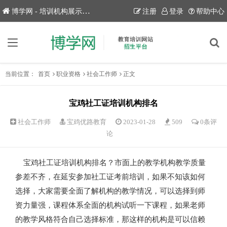
博学网 - 培训机构展示平台！
注册
登录
帮助中心
当前位置：
首页
职业资格
社会工作师
正文
宝鸡社工证培训机构排名
社会工作师
宝鸡优路教育
2023-01-28
509
0条评
论
宝鸡社工证培训机构排名？市面上的教学机构教学质量
参差不齐，在延安参加社工证考前培训，如果不知该如何
选择，大家需要全面了解机构的教学情况，可以选择到师
资力量强，课程体系全面的机构试听一下课程，如果老师
的教学风格符合自己选择标准，那这样的机构是可以信赖