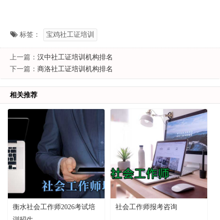
标签：
宝鸡社工证培训
上一篇：
汉中社工证培训机构排名
下一篇：
商洛社工证培训机构排名
相关推荐
衡水社会工作师2026考试培
社会工作师报考咨询
训招生