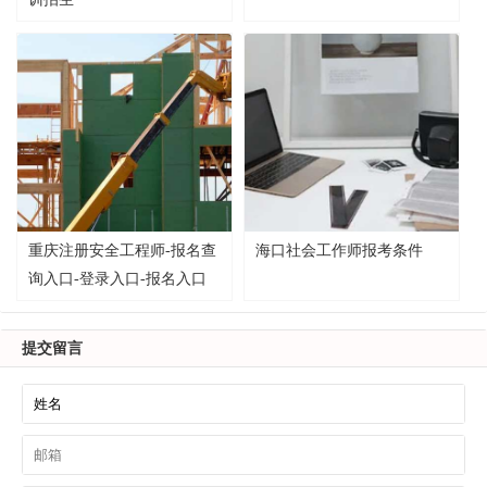
重庆注册安全工程师-报名查
海口社会工作师报考条件
询入口-登录入口-报名入口
提交留言