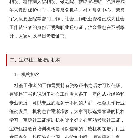
利院、精神病人福利院、敬老院、救助管理站、流浪未成
年人救助保护中心、收养服务机构、社区服务中心、荣誉
军人康复医院等部门工作，社会工作职业资格已成为社会
工作从业者的身份证明和职业通行证，含金量也在不断攀
升，大家可以早日考取证书。
二、宝鸡社工证培训机构
1、机构排名
社会工作者的工作需要持有资格证书之后才可以任职。
有资格证书也说明了社会工作者具备了一定的从业经验和
专业素质，可以专业的服务于不同的人群，社会工作行业
蓬勃发展，机构也在逐渐增多，大家可以选择靠谱的机构
学习。宝鸡社工证培训机构哪个好？在宝鸡考取社工证，
宝鸡优路教育培训机构是可以信赖的，该机构在培训行业
发展多年，校区遍布全国，办学实力强，师资经验丰富，