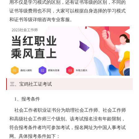
用不仅是学习模式的区别，还有证书等级的区别，不同的
证书等级费用也不同，大家可以根据自身选择的学习模式
和证书等级详细咨询专业客服。
三、宝鸡社工证考试
1、报考条件
社会工作者职业证书分为助理社会工作师、社会工作师
和高级社会工作师三个级别。该考试报名没有年龄限制，
符合报考条件者均可参加考试，报名网址为中国人事考试
网。具体报考条件如下：