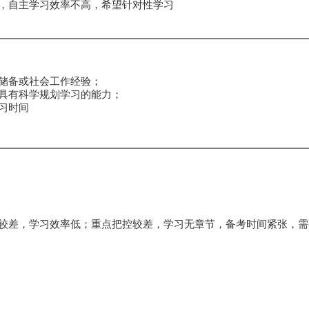
，自主学习效率不高，希望针对性学习
储备或社会工作经验；
具有科学规划学习的能力；
习时间
较差，学习效率低；重点把控较差，学习无章节，备考时间紧张，需