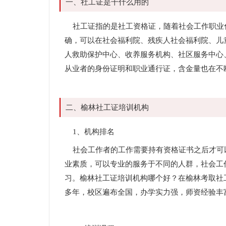
一、社工证是干什么用的
社工证指的是社工资格证，随着社会工作职业
确，可以在社会福利院、残疾人社会福利院、儿
人救助保护中心、收养服务机构、社区服务中心
从业者的身份证明和职业通行证，含金量也在不
二、榆林社工证培训机构
1、机构排名
社会工作者的工作需要持有资格证书之后才可
业素质，可以专业的服务于不同的人群，社会工
习。榆林社工证培训机构哪个好？在榆林考取社
多年，校区遍布全国，办学实力强，师资经验丰