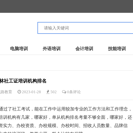
电脑培训
外语培训
会计培训
技能培训
林社工证培训机构排名
优路教育
2023-01-28
502
0条评论
通过了社工考试，能在工作中运用较加专业的工作方法和工作理念，
培训机构有几家，哪家好，单从机构排名考量不够全面，哪家好，还
资实力、办校资质、办校规模、办校时间、招收人员数量、品牌信