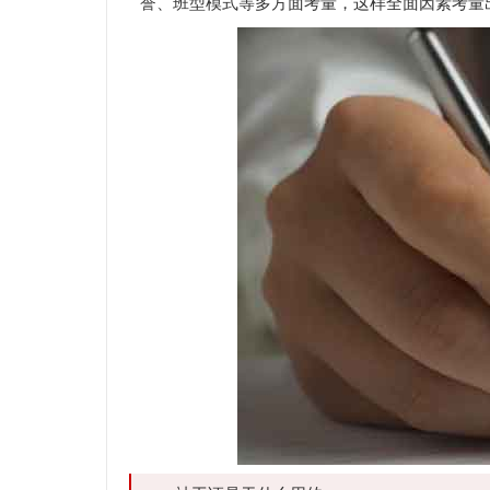
誉、班型模式等多方面考量，这样全面因素考量