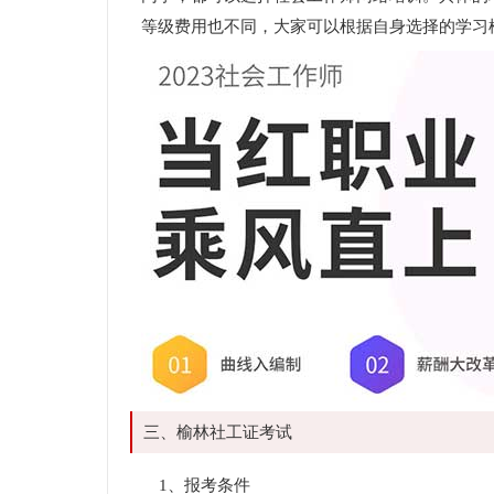
等级费用也不同，大家可以根据自身选择的学习
三、榆林社工证考试
1、报考条件