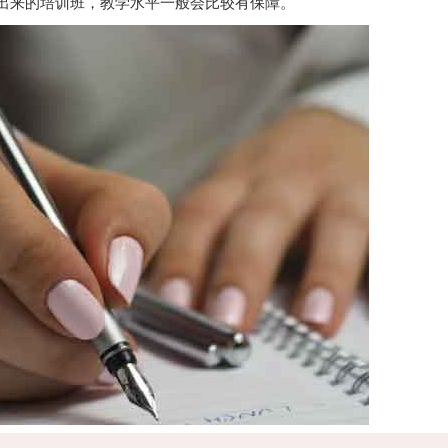
出来的培训班，教学水平一般会比较有保障。