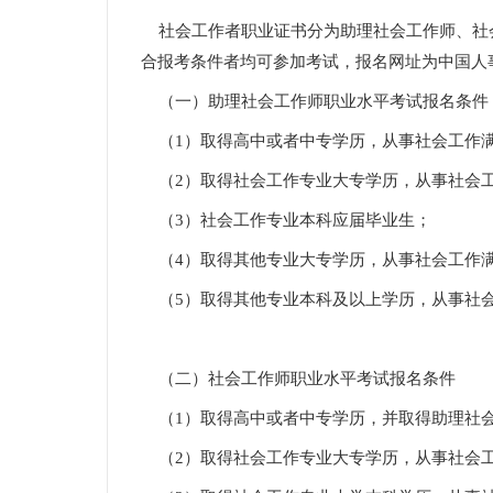
社会工作者职业证书分为助理社会工作师、社
合报考条件者均可参加考试，报名网址为中国人
（一）助理社会工作师职业水平考试报名条件
（1）取得高中或者中专学历，从事社会工作
（2）取得社会工作专业大专学历，从事社会
（3）社会工作专业本科应届毕业生；
（4）取得其他专业大专学历，从事社会工作
（5）取得其他专业本科及以上学历，从事社
（二）社会工作师职业水平考试报名条件
（1）取得高中或者中专学历，并取得助理社会
（2）取得社会工作专业大专学历，从事社会