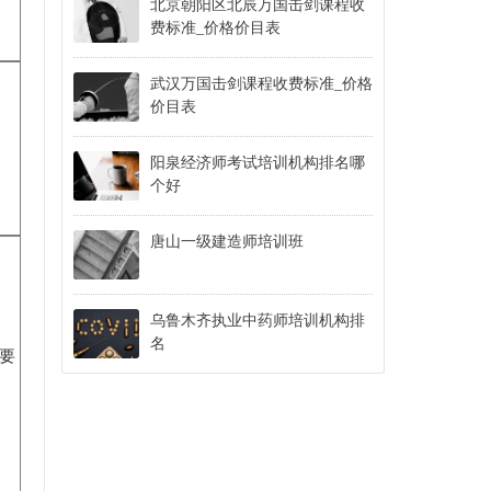
北京朝阳区北辰万国击剑课程收
费标准_价格价目表
武汉万国击剑课程收费标准_价格
价目表
阳泉经济师考试培训机构排名哪
个好
唐山一级建造师培训班
乌鲁木齐执业中药师培训机构排
名
要