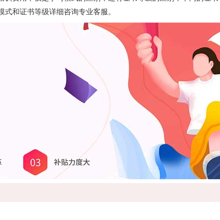
模式和证书等级详细咨询专业客服。