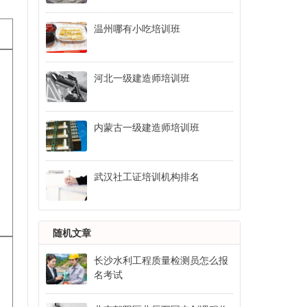
温州哪有小吃培训班
河北一级建造师培训班
内蒙古一级建造师培训班
武汉社工证培训机构排名
随机文章
长沙水利工程质量检测员怎么报
名考试