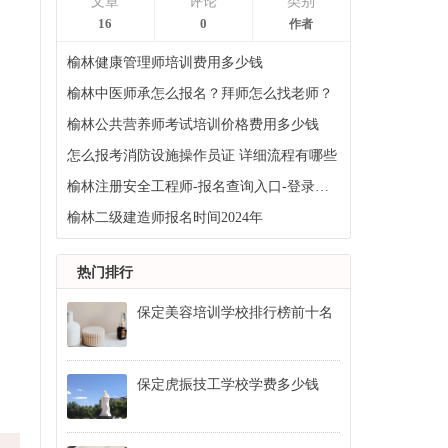
文章
评论
类别
16
0
作者
榆林健康管理师培训费用多少钱
榆林中医师承怎么报名？拜师怎么找老师？
榆林公共营养师考试培训价格费用多少钱
怎么报考消防设施操作员证 详细流程有哪些
榆林注册安全工程师-报名查询入口-登录入口-报名入口
榆林二级建造师报名时间2024年
热门排行
保定美容培训学校排行榜前十名
保定虎振技工学校学费多少钱