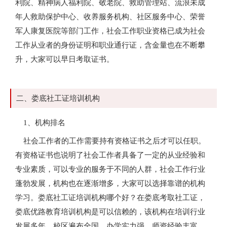
利院、精神病人福利院、敬老院、救助管理站、流浪未成
年人救助保护中心、收养服务机构、社区服务中心、荣誉
军人康复医院等部门工作，社会工作职业资格已成为社会
工作从业者的身份证明和职业通行证，含金量也在不断攀
升，大家可以早日考取证书。
二、娄底社工证培训机构
1、机构排名
社会工作者的工作需要持有资格证书之后才可以任职。
有资格证书也说明了社会工作者具备了一定的从业经验和
专业素质，可以专业的服务于不同的人群，社会工作行业
蓬勃发展，机构也在逐渐增多，大家可以选择靠谱的机构
学习。娄底社工证培训机构哪个好？在娄底考取社工证，
娄底优路教育培训机构是可以信赖的，该机构在培训行业
发展多年，校区遍布全国，办学实力强，师资经验丰富，