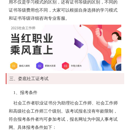
用不仅是学习模式的区别，还有证书等级的区别，不同的
证书等级费用也不同，大家可以根据自身选择的学习模式
和证书等级详细咨询专业客服。
三、娄底社工证考试
1、报考条件
社会工作者职业证书分为助理社会工作师、社会工作师
和高级社会工作师三个级别。该考试报名没有年龄限制，
符合报考条件者均可参加考试，报名网址为中国人事考试
网。具体报考条件如下：