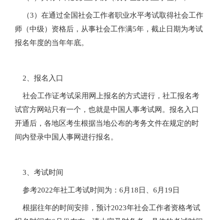
（3）在通过全国社会工作者职业水平考试取得社会工作
师（中级）资格后，从事社会工作满5年，截止日期为考试
报名年度的当年年底。
2、报名入口
社会工作证考试采用网上报名的方式进行，社工报名考
试官方网站只有一个，也就是中国人事考试网。报名入口
开通后，各地区考生根据当地公布的考务文件在规定的时
间内登录中国人事网进行报名。
3、考试时间
参考2022年社工考试时间为：6月18日、6月19日
根据往年的时间安排，预计2023年社会工作者资格考试