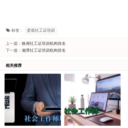
标签：
娄底社工证培训
上一篇：
株洲社工证培训机构排名
下一篇：
湘潭社工证培训机构排名
相关推荐