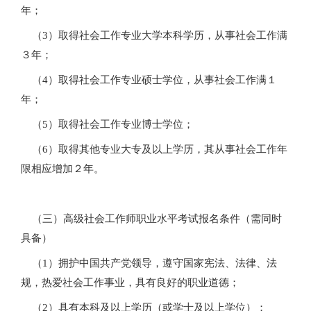
年；
（3）取得社会工作专业大学本科学历，从事社会工作满
３年；
（4）取得社会工作专业硕士学位，从事社会工作满１
年；
（5）取得社会工作专业博士学位；
（6）取得其他专业大专及以上学历，其从事社会工作年
限相应增加２年。
（三）高级社会工作师职业水平考试报名条件（需同时
具备）
（1）拥护中国共产党领导，遵守国家宪法、法律、法
规，热爱社会工作事业，具有良好的职业道德；
（2）具有本科及以上学历（或学士及以上学位）；