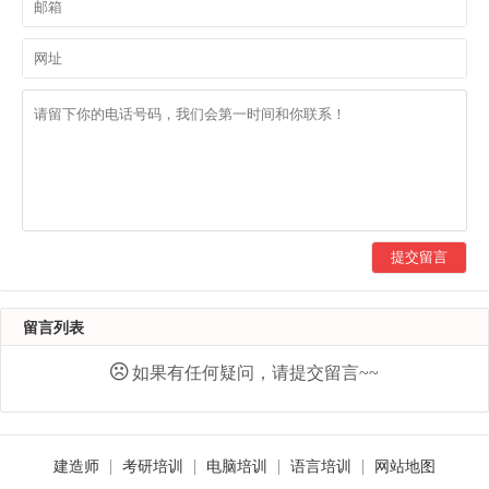
提交留言
留言列表
如果有任何疑问，请提交留言~~
建造师
考研培训
电脑培训
语言培训
网站地图