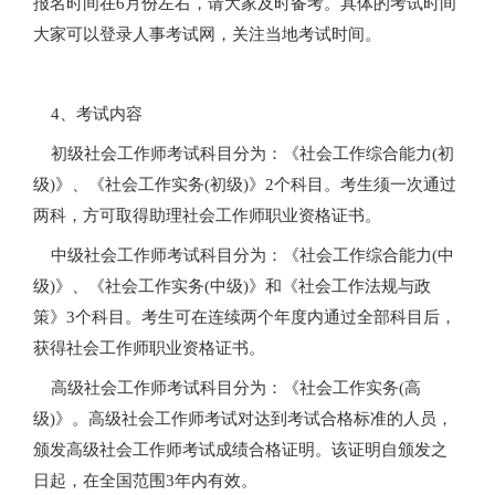
报名时间在6月份左右，请大家及时备考。具体的考试时间
大家可以登录人事考试网，关注当地考试时间。
4、考试内容
初级社会工作师考试科目分为：《社会工作综合能力(初
级)》、《社会工作实务(初级)》2个科目。考生须一次通过
两科，方可取得助理社会工作师职业资格证书。
中级社会工作师考试科目分为：《社会工作综合能力(中
级)》、《社会工作实务(中级)》和《社会工作法规与政
策》3个科目。考生可在连续两个年度内通过全部科目后，
获得社会工作师职业资格证书。
高级社会工作师考试科目分为：《社会工作实务(高
级)》。高级社会工作师考试对达到考试合格标准的人员，
颁发高级社会工作师考试成绩合格证明。该证明自颁发之
日起，在全国范围3年内有效。