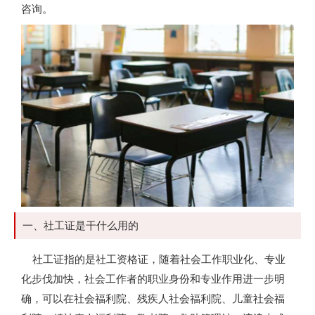
咨询。
一、社工证是干什么用的
社工证指的是社工资格证，随着社会工作职业化、专业
化步伐加快，社会工作者的职业身份和专业作用进一步明
确，可以在社会福利院、残疾人社会福利院、儿童社会福