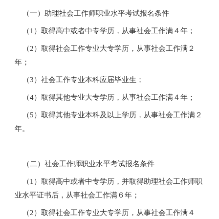
（一）助理社会工作师职业水平考试报名条件
（1）取得高中或者中专学历，从事社会工作满４年；
（2）取得社会工作专业大专学历，从事社会工作满２
年；
（3）社会工作专业本科应届毕业生；
（4）取得其他专业大专学历，从事社会工作满４年；
（5）取得其他专业本科及以上学历，从事社会工作满２
年。
（二）社会工作师职业水平考试报名条件
（1）取得高中或者中专学历，并取得助理社会工作师职
业水平证书后，从事社会工作满６年；
（2）取得社会工作专业大专学历，从事社会工作满４