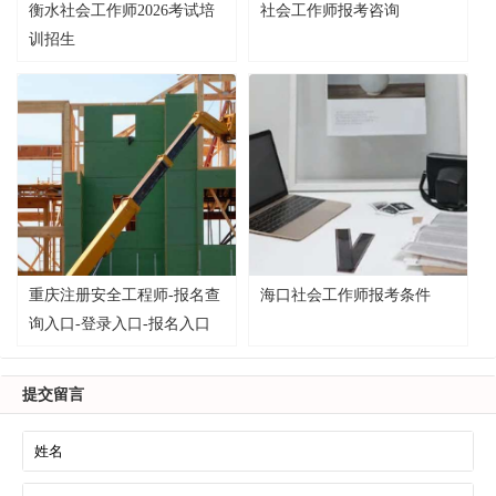
衡水社会工作师2026考试培
社会工作师报考咨询
训招生
重庆注册安全工程师-报名查
海口社会工作师报考条件
询入口-登录入口-报名入口
提交留言