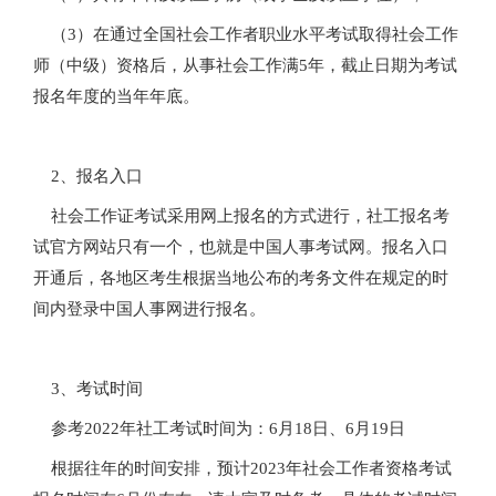
（3）在通过全国社会工作者职业水平考试取得社会工作
师（中级）资格后，从事社会工作满5年，截止日期为考试
报名年度的当年年底。
2、报名入口
社会工作证考试采用网上报名的方式进行，社工报名考
试官方网站只有一个，也就是中国人事考试网。报名入口
开通后，各地区考生根据当地公布的考务文件在规定的时
间内登录中国人事网进行报名。
3、考试时间
参考2022年社工考试时间为：6月18日、6月19日
根据往年的时间安排，预计2023年社会工作者资格考试