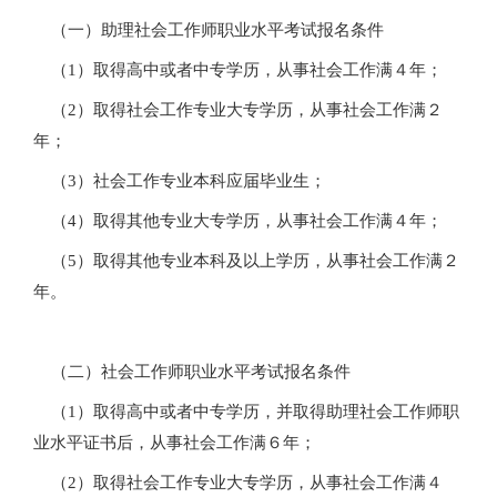
（一）助理社会工作师职业水平考试报名条件
（1）取得高中或者中专学历，从事社会工作满４年；
（2）取得社会工作专业大专学历，从事社会工作满２
年；
（3）社会工作专业本科应届毕业生；
（4）取得其他专业大专学历，从事社会工作满４年；
（5）取得其他专业本科及以上学历，从事社会工作满２
年。
（二）社会工作师职业水平考试报名条件
（1）取得高中或者中专学历，并取得助理社会工作师职
业水平证书后，从事社会工作满６年；
（2）取得社会工作专业大专学历，从事社会工作满４