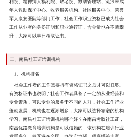
利院、精神病人福利院、敬老院、救助管理站、流浪未成
年人救助保护中心、收养服务机构、社区服务中心、荣誉
军人康复医院等部门工作，社会工作职业资格已成为社会
工作从业者的身份证明和职业通行证，含金量也在不断攀
升，大家可以早日考取证书。
二、南昌社工证培训机构
1、机构排名
社会工作者的工作需要持有资格证书之后才可以任职。
有资格证书也说明了社会工作者具备了一定的从业经验和
专业素质，可以专业的服务于不同的人群，社会工作行业
蓬勃发展，机构也在逐渐增多，大家可以选择靠谱的机构
学习。南昌社工证培训机构哪个好？在南昌考取社工证，
南昌优路教育培训机构是可以信赖的，该机构在培训行业
发展多年，校区遍布全国，办学实力强，师资经验丰富，