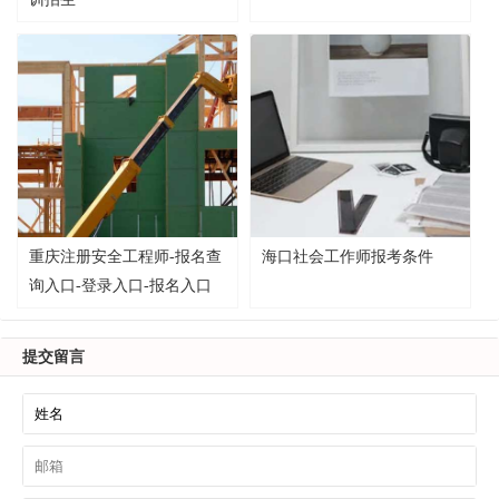
重庆注册安全工程师-报名查
海口社会工作师报考条件
询入口-登录入口-报名入口
提交留言