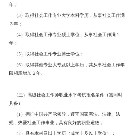
年；
（3）取得社会工作专业大学本科学历，从事社会工作满
３年；
（4）取得社会工作专业硕士学位，从事社会工作满１
年；
（5）取得社会工作专业博士学位；
（6）取得其他专业大专及以上学历，其从事社会工作年
限相应增加２年。
（三）高级社会工作师职业水平考试报名条件（需同时
具备）
（1）拥护中国共产党领导，遵守国家宪法、法律、法
规，热爱社会工作事业，具有良好的职业道德；
（2）具有本科及以上学历（或学士及以上学位）；