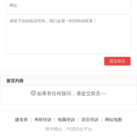
提交留言
留言列表
如果有任何疑问，请提交留言~~
建造师
考研培训
电脑培训
语言培训
网站地图
博学网站，代理招生平台