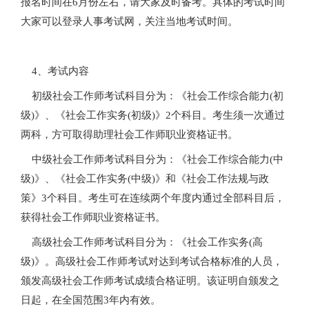
报名时间在6月份左右，请大家及时备考。具体的考试时间
大家可以登录人事考试网，关注当地考试时间。
4、考试内容
初级社会工作师考试科目分为：《社会工作综合能力(初
级)》、《社会工作实务(初级)》2个科目。考生须一次通过
两科，方可取得助理社会工作师职业资格证书。
中级社会工作师考试科目分为：《社会工作综合能力(中
级)》、《社会工作实务(中级)》和《社会工作法规与政
策》3个科目。考生可在连续两个年度内通过全部科目后，
获得社会工作师职业资格证书。
高级社会工作师考试科目分为：《社会工作实务(高
级)》。高级社会工作师考试对达到考试合格标准的人员，
颁发高级社会工作师考试成绩合格证明。该证明自颁发之
日起，在全国范围3年内有效。