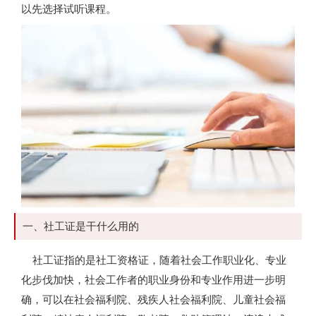
以先选择试听课程。
一、社工证是干什么用的
社工证指的是社工资格证，随着社会工作职业化、专业
化步伐加快，社会工作者的职业身份和专业作用进一步明
确，可以在社会福利院、残疾人社会福利院、儿童社会福