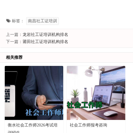
标签：
南昌社工证培训
上一篇：
龙岩社工证培训机构排名
下一篇：
莆田社工证培训机构排名
相关推荐
衡水社会工作师2026考试培
社会工作师报考咨询
训招生