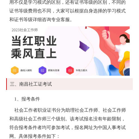
用不仅是学习模式的区别，还有证书等级的区别，不同的
证书等级费用也不同，大家可以根据自身选择的学习模式
和证书等级详细咨询专业客服。
三、南昌社工证考试
1、报考条件
社会工作者职业证书分为助理社会工作师、社会工作师
和高级社会工作师三个级别。该考试报名没有年龄限制，
符合报考条件者均可参加考试，报名网址为中国人事考试
网。具体报考条件如下：