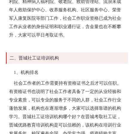
利院、精神病人福利院、敬老院、救助管理站、流浪未成
年人救助保护中心、收养服务机构、社区服务中心、荣誉
军人康复医院等部门工作，社会工作职业资格已成为社会
工作从业者的身份证明和职业通行证，含金量也在不断攀
升，大家可以早日考取证书。
二、晋城社工证培训机构
1、机构排名
社会工作者的工作需要持有资格证书之后才可以任职。
有资格证书也说明了社会工作者具备了一定的从业经验和
专业素质，可以专业的服务于不同的人群，社会工作行业
蓬勃发展，机构也在逐渐增多，大家可以选择靠谱的机构
学习。晋城社工证培训机构哪个好？在晋城考取社工证，
晋城优路教育培训机构是可以信赖的，该机构在培训行业
发展多年，校区遍布全国，办学实力强，师资经验丰富，