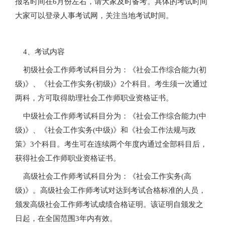
报名时间在6月份左右，请大家及时备考。具体的考试时间
大家可以登录人事考试网，关注当地考试时间。
4、考试内容
初级社会工作师考试科目分为：《社会工作综合能力(初
级)》、《社会工作实务(初级)》2个科目。考生须一次通过
两科，方可取得助理社会工作师职业资格证书。
中级社会工作师考试科目分为：《社会工作综合能力(中
级)》、《社会工作实务(中级)》和《社会工作法规与政
策》3个科目。考生可在连续两个年度内通过全部科目后，
获得社会工作师职业资格证书。
高级社会工作师考试科目分为：《社会工作实务(高
级)》。高级社会工作师考试对达到考试合格标准的人员，
颁发高级社会工作师考试成绩合格证明。该证明自颁发之
日起，在全国范围3年内有效。