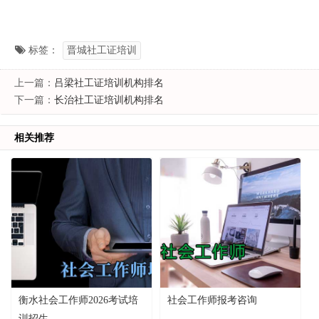
标签：
晋城社工证培训
上一篇：
吕梁社工证培训机构排名
下一篇：
长治社工证培训机构排名
相关推荐
衡水社会工作师2026考试培
社会工作师报考咨询
训招生