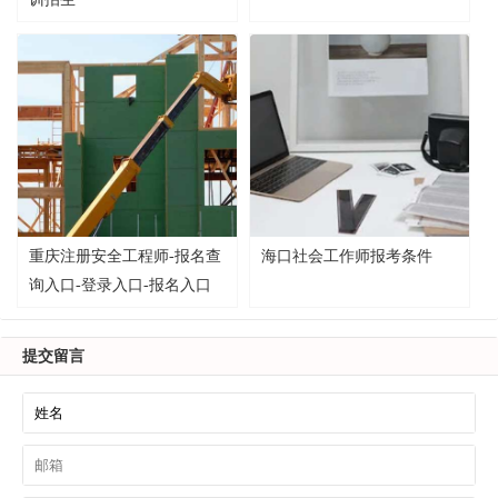
重庆注册安全工程师-报名查
海口社会工作师报考条件
询入口-登录入口-报名入口
提交留言