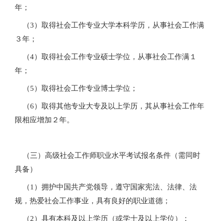
年；
（3）取得社会工作专业大学本科学历，从事社会工作满
３年；
（4）取得社会工作专业硕士学位，从事社会工作满１
年；
（5）取得社会工作专业博士学位；
（6）取得其他专业大专及以上学历，其从事社会工作年
限相应增加２年。
（三）高级社会工作师职业水平考试报名条件（需同时
具备）
（1）拥护中国共产党领导，遵守国家宪法、法律、法
规，热爱社会工作事业，具有良好的职业道德；
（2）具有本科及以上学历（或学士及以上学位）；