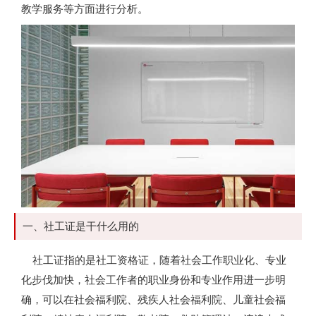
教学服务等方面进行分析。
一、社工证是干什么用的
社工证指的是社工资格证，随着社会工作职业化、专业
化步伐加快，社会工作者的职业身份和专业作用进一步明
确，可以在社会福利院、残疾人社会福利院、儿童社会福