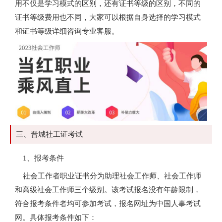
用不仅是学习模式的区别，还有证书等级的区别，不同的
证书等级费用也不同，大家可以根据自身选择的学习模式
和证书等级详细咨询专业客服。
三、晋城社工证考试
1、报考条件
社会工作者职业证书分为助理社会工作师、社会工作师
和高级社会工作师三个级别。该考试报名没有年龄限制，
符合报考条件者均可参加考试，报名网址为中国人事考试
网。具体报考条件如下：