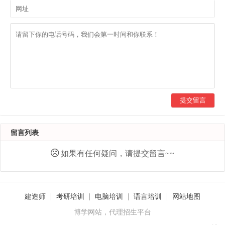
提交留言
留言列表
如果有任何疑问，请提交留言~~
建造师
考研培训
电脑培训
语言培训
网站地图
博学网站，代理招生平台