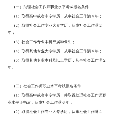
（一）助理社会工作师职业水平考试报名条件
（1）取得高中或者中专学历，从事社会工作满４年；
（2）取得社会工作专业大专学历，从事社会工作满２
年；
（3）社会工作专业本科应届毕业生；
（4）取得其他专业大专学历，从事社会工作满４年；
（5）取得其他专业本科及以上学历，从事社会工作满２
年。
（二）社会工作师职业水平考试报名条件
（1）取得高中或者中专学历，并取得助理社会工作师职
业水平证书后，从事社会工作满６年；
（2）取得社会工作专业大专学历，从事社会工作满４