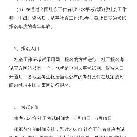
（3）在通过全国社会工作者职业水平考试取得社会工作
师（中级）资格后，从事社会工作满5年，截止日期为考试
报名年度的当年年底。
2、报名入口
社会工作证考试采用网上报名的方式进行，社工报名考
试官方网站只有一个，也就是中国人事考试网。报名入口
开通后，各地区考生根据当地公布的考务文件在规定的时
间内登录中国人事网进行报名。
3、考试时间
参考2022年社工考试时间为：6月18日、6月19日
根据往年的时间安排，预计2023年社会工作者资格考试