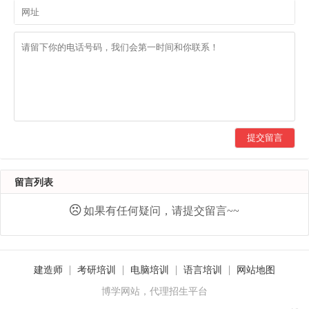
提交留言
留言列表
如果有任何疑问，请提交留言~~
建造师
考研培训
电脑培训
语言培训
网站地图
博学网站，代理招生平台