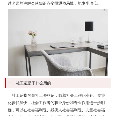
过老师的讲解会使知识点变得通俗易懂，能事半功倍。
一、社工证是干什么用的
社工证指的是社工资格证，随着社会工作职业化、专业
化步伐加快，社会工作者的职业身份和专业作用进一步明
确，可以在社会福利院、残疾人社会福利院、儿童社会福