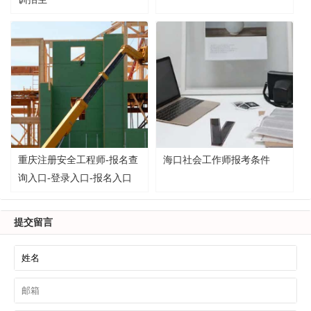
重庆注册安全工程师-报名查
海口社会工作师报考条件
询入口-登录入口-报名入口
提交留言