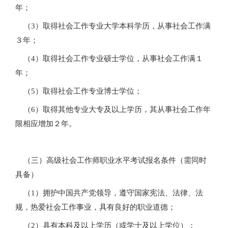
年；
（3）取得社会工作专业大学本科学历，从事社会工作满
３年；
（4）取得社会工作专业硕士学位，从事社会工作满１
年；
（5）取得社会工作专业博士学位；
（6）取得其他专业大专及以上学历，其从事社会工作年
限相应增加２年。
（三）高级社会工作师职业水平考试报名条件（需同时
具备）
（1）拥护中国共产党领导，遵守国家宪法、法律、法
规，热爱社会工作事业，具有良好的职业道德；
（2）具有本科及以上学历（或学士及以上学位）；