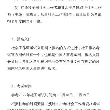
（3）在通过全国社会工作者职业水平考试取得社会工作
师（中级）资格后，从事社会工作满5年，截止日期为考试
报名年度的当年年底。
2、报名入口
社会工作证考试采用网上报名的方式进行，社工报名考
试官方网站只有一个，也就是中国人事考试网。报名入口
开通后，各地区考生根据当地公布的考务文件在规定的时
间内登录中国人事网进行报名。
3、考试时间
参考2022年社工考试时间为：6月18日、6月19日
根据往年的时间安排，预计2023年社会工作者资格考试