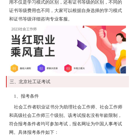
用不仅是学习模式的区别，还有证书等级的区别，不同的
证书等级费用也不同，大家可以根据自身选择的学习模式
和证书等级详细咨询专业客服。
三、北京社工证考试
1、报考条件
社会工作者职业证书分为助理社会工作师、社会工作师
和高级社会工作师三个级别。该考试报名没有年龄限制，
符合报考条件者均可参加考试，报名网址为中国人事考试
网。具体报考条件如下：