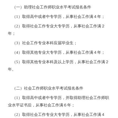
（一）助理社会工作师职业水平考试报名条件
（1）取得高中或者中专学历，从事社会工作满４年；
（2）取得社会工作专业大专学历，从事社会工作满２
年；
（3）社会工作专业本科应届毕业生；
（4）取得其他专业大专学历，从事社会工作满４年；
（5）取得其他专业本科及以上学历，从事社会工作满２
年。
（二）社会工作师职业水平考试报名条件
（1）取得高中或者中专学历，并取得助理社会工作师职
业水平证书后，从事社会工作满６年；
（2）取得社会工作专业大专学历，从事社会工作满４