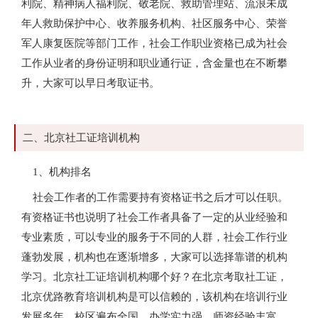
利院、精神病人福利院、敬老院、救助管理站、流浪未成
年人救助保护中心、收养服务机构、社区服务中心、荣誉
军人康复医院等部门工作，社会工作职业资格已成为社会
工作从业者的身份证明和职业通行证，含金量也在不断攀
升，大家可以早日考取证书。
二、北京社工证培训机构
1、机构排名
社会工作者的工作需要持有资格证书之后才可以任职。
有资格证书也说明了社会工作者具备了一定的从业经验和
专业素质，可以专业的服务于不同的人群，社会工作行业
蓬勃发展，机构也在逐渐增多，大家可以选择靠谱的机构
学习。北京社工证培训机构哪个好？在北京考取社工证，
北京优路教育培训机构是可以信赖的，该机构在培训行业
发展多年，校区遍布全国，办学实力强，师资经验丰富，