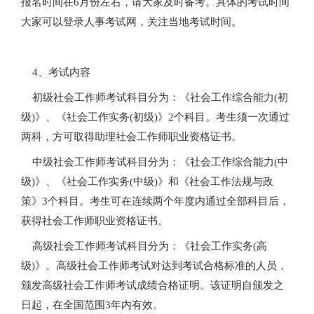
报名时间在6月份左右，请大家及时备考。具体的考试时间
大家可以登录人事考试网，关注当地考试时间。
4、考试内容
初级社会工作师考试科目分为：《社会工作综合能力(初
级)》、《社会工作实务(初级)》2个科目。考生须一次通过
两科，方可取得助理社会工作师职业资格证书。
中级社会工作师考试科目分为：《社会工作综合能力(中
级)》、《社会工作实务(中级)》和《社会工作法规与政
策》3个科目。考生可在连续两个年度内通过全部科目后，
获得社会工作师职业资格证书。
高级社会工作师考试科目分为：《社会工作实务(高
级)》。高级社会工作师考试对达到考试合格标准的人员，
颁发高级社会工作师考试成绩合格证明。该证明自颁发之
日起，在全国范围3年内有效。