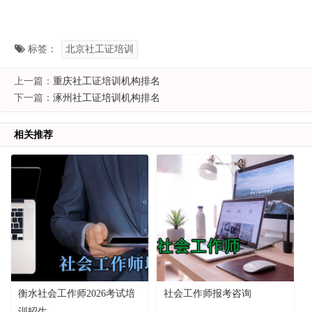
标签：
北京社工证培训
上一篇：
重庆社工证培训机构排名
下一篇：
涿州社工证培训机构排名
相关推荐
衡水社会工作师2026考试培
社会工作师报考咨询
训招生