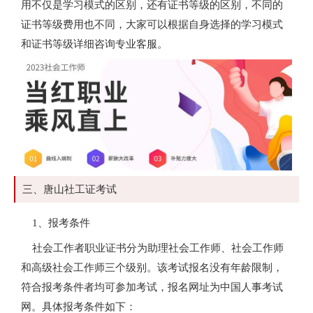
用不仅是学习模式的区别，还有证书等级的区别，不同的
证书等级费用也不同，大家可以根据自身选择的学习模式
和证书等级详细咨询专业客服。
三、唐山社工证考试
1、报考条件
社会工作者职业证书分为助理社会工作师、社会工作师
和高级社会工作师三个级别。该考试报名没有年龄限制，
符合报考条件者均可参加考试，报名网址为中国人事考试
网。具体报考条件如下：