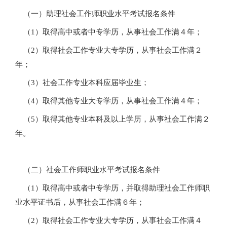
（一）助理社会工作师职业水平考试报名条件
（1）取得高中或者中专学历，从事社会工作满４年；
（2）取得社会工作专业大专学历，从事社会工作满２
年；
（3）社会工作专业本科应届毕业生；
（4）取得其他专业大专学历，从事社会工作满４年；
（5）取得其他专业本科及以上学历，从事社会工作满２
年。
（二）社会工作师职业水平考试报名条件
（1）取得高中或者中专学历，并取得助理社会工作师职
业水平证书后，从事社会工作满６年；
（2）取得社会工作专业大专学历，从事社会工作满４