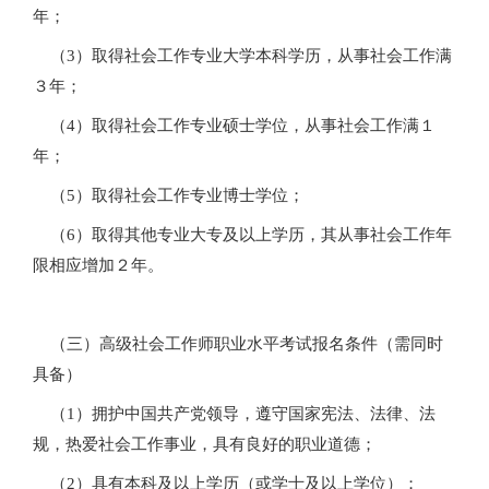
年；
（3）取得社会工作专业大学本科学历，从事社会工作满
３年；
（4）取得社会工作专业硕士学位，从事社会工作满１
年；
（5）取得社会工作专业博士学位；
（6）取得其他专业大专及以上学历，其从事社会工作年
限相应增加２年。
（三）高级社会工作师职业水平考试报名条件（需同时
具备）
（1）拥护中国共产党领导，遵守国家宪法、法律、法
规，热爱社会工作事业，具有良好的职业道德；
（2）具有本科及以上学历（或学士及以上学位）；