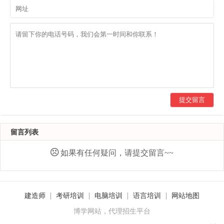
提交留言
留言列表
如果有任何疑问，请提交留言~~
建造师
考研培训
电脑培训
语言培训
网站地图
博学网站，代理招生平台