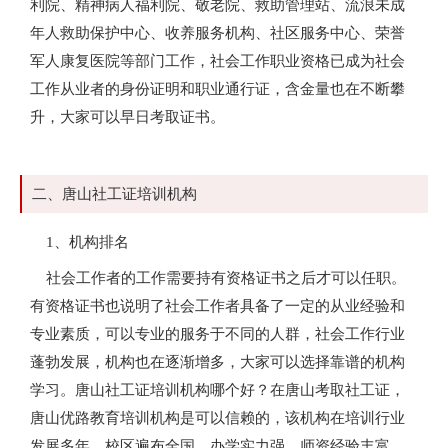
利院、精神病人福利院、敬老院、救助管理站、流浪未成
年人救助保护中心、收养服务机构、社区服务中心、荣誉
军人康复医院等部门工作，社会工作职业资格已成为社会
工作从业者的身份证明和职业通行证，含金量也在不断攀
升，大家可以早日考取证书。
二、唐山社工证培训机构
1、机构排名
社会工作者的工作需要持有资格证书之后才可以任职。
有资格证书也说明了社会工作者具备了一定的从业经验和
专业素质，可以专业的服务于不同的人群，社会工作行业
蓬勃发展，机构也在逐渐增多，大家可以选择靠谱的机构
学习。唐山社工证培训机构哪个好？在唐山考取社工证，
唐山优路教育培训机构是可以信赖的，该机构在培训行业
发展多年，校区遍布全国，办学实力强，师资经验丰富，