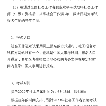
（3）在通过全国社会工作者职业水平考试取得社会工作
师（中级）资格后，从事社会工作满5年，截止日期为考试
报名年度的当年年底。
2、报名入口
社会工作证考试采用网上报名的方式进行，社工报名考
试官方网站只有一个，也就是中国人事考试网。报名入口
开通后，各地区考生根据当地公布的考务文件在规定的时
间内登录中国人事网进行报名。
3、考试时间
参考2022年社工考试时间为：6月18日、6月19日
根据往年的时间安排，预计2023年社会工作者资格考试