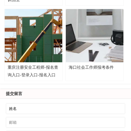
重庆注册安全工程师-报名查
海口社会工作师报考条件
询入口-登录入口-报名入口
提交留言