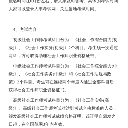
报名时间在6月份左右，请大家及时备考。具体的考试时间
大家可以登录人事考试网，关注当地考试时间。
4、考试内容
初级社会工作师考试科目分为：《社会工作综合能力(初
级)》、《社会工作实务(初级)》2个科目。考生须一次通过
两科，方可取得助理社会工作师职业资格证书。
中级社会工作师考试科目分为：《社会工作综合能力(中
级)》、《社会工作实务(中级)》和《社会工作法规与政
策》3个科目。考生可在连续两个年度内通过全部科目后，
获得社会工作师职业资格证书。
高级社会工作师考试科目分为：《社会工作实务(高
级)》。高级社会工作师考试对达到考试合格标准的人员，
颁发高级社会工作师考试成绩合格证明。该证明自颁发之
日起，在全国范围3年内有效。