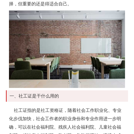
择，但重要的还是得适合自己。
一、社工证是干什么用的
社工证指的是社工资格证，随着社会工作职业化、专业
化步伐加快，社会工作者的职业身份和专业作用进一步明
确，可以在社会福利院、残疾人社会福利院、儿童社会福