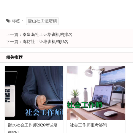
标签：
唐山社工证培训
上一篇：
秦皇岛社工证培训机构排名
下一篇：
廊坊社工证培训机构排名
相关推荐
衡水社会工作师2026考试培
社会工作师报考咨询
训招生