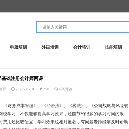
电脑培训
外语培训
会计培训
技能培训
零基础注册会计师网课
教育
2023-01-10
750
0条评论
、《财务成本管理》、《经济法》、《税法》、《公司战略与风险管
网校学习，不仅能够提高学习效果，还能节约很多的学习时间的浪
习费用还比较便宜，学习效果也相对显著，有问题老师能够及时帮助