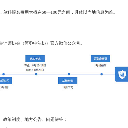
单科报名费用大概在60—100元之间，具体以当地信息为准。
会计师协会（简称中注协）官方微信公众号。
、政策制度、地方公告、问题解答；