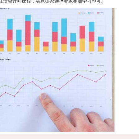
注册会计师课程，满意哪家选择哪家参加学习即可。