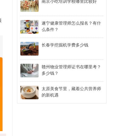
南京小吃培训学校哪里比较好
预
遂宁健康管理师怎么报名？有什
么条件？
长春学挖掘机学费多少钱
赣州物业管理师证书在哪里考？
多少钱？
太原美食节里，藏着公共营养师
的新机遇