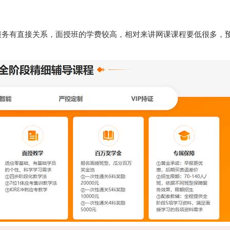
服务有直接关系，面授班的学费较高，相对来讲网课课程要低很多，