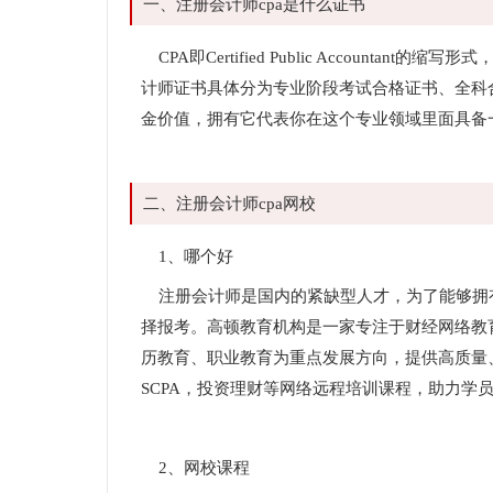
一、注册会计师cpa是什么证书
CPA即Certified Public Accoun
计师证书具体分为专业阶段考试合格证书、全科
金价值，拥有它代表你在这个专业领域里面具备
二、注册会计师cpa网校
1、哪个好
注册会计师是国内的紧缺型人才，为了能够拥
择报考。高顿教育机构是一家专注于财经网络教
历教育、职业教育为重点发展方向，提供高质量、
SCPA，投资理财等网络远程培训课程，助力学
2、网校课程