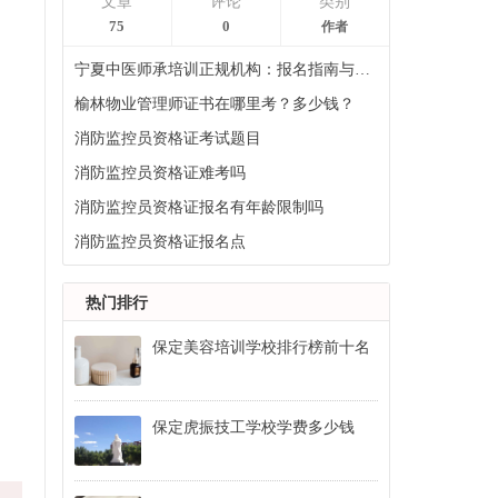
文章
评论
类别
75
0
作者
宁夏中医师承培训正规机构：报名指南与课程体系解析
榆林物业管理师证书在哪里考？多少钱？
消防监控员资格证考试题目
消防监控员资格证难考吗
消防监控员资格证报名有年龄限制吗
消防监控员资格证报名点
热门排行
保定美容培训学校排行榜前十名
保定虎振技工学校学费多少钱