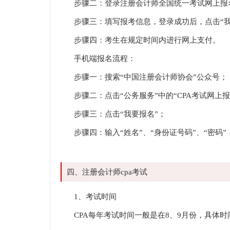
步骤二：登录注册会计师全国统一考试网上报
步骤三：填写报考信息，登录成功后，点击“我
步骤四：考生在规定时间内进行网上支付。
手机端报名流程：
步骤一：搜索“中国注册会计师协会”公众号；
步骤二：点击“公务服务”中的“CPA考试网上报
步骤三：点击“我要报名”；
步骤四：输入“姓名”、“身份证号码”、“密码
四、注册会计师cpa考试
1、考试时间
CPA每年考试时间一般是在8、9月份，具体时