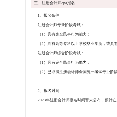
三、注册会计师cpa报名
1、报名条件
注册会计师专业阶段考试：
（1）具有完全民事行为能力；
（2）具有高等专科以上学校毕业学历，或具
注册会计师综合阶段考试：
（1）具有完全民事行为能力；
（2）已取得注册会计师全国统一考试专业阶
2、报名时间
2023年注册会计师报名时间暂未公布，预计