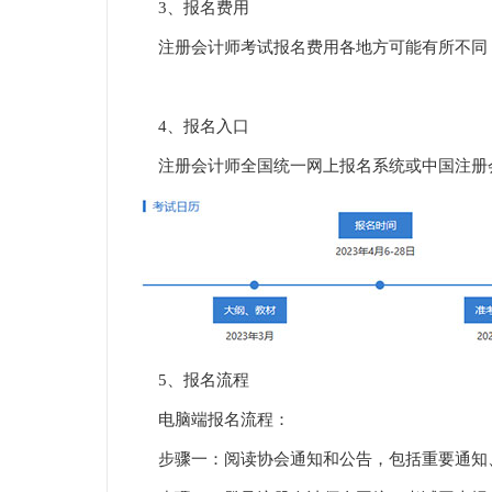
3、报名费用
注册会计师考试报名费用各地方可能有所不同，
4、报名入口
注册会计师全国统一网上报名系统或中国注册
5、报名流程
电脑端报名流程：
步骤一：阅读协会通知和公告，包括重要通知