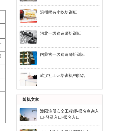
温州哪有小吃培训班
河北一级建造师培训班
学
内蒙古一级建造师培训班
巧
武汉社工证培训机构排名
随机文章
濮阳注册安全工程师-报名查询入
口-登录入口-报名入口