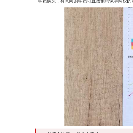
学员解决，有意向的学员可直接预约试学网校的