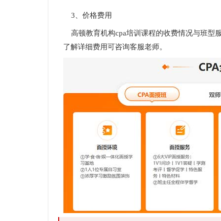
3、价格费用
高顿教育机构cpa培训课程的收费情况与班型
了解详细费用可咨询客服老师。