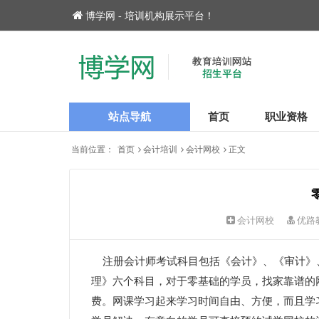
博学网 - 培训机构展示平台！
站点导航
首页
职业资格
当前位置：
首页
会计培训
会计网校
正文
会计网校
优路
注册会计师考试科目包括《会计》、《审计》
理》六个科目，对于零基础的学员，找家靠谱的
费。网课学习起来学习时间自由、方便，而且学