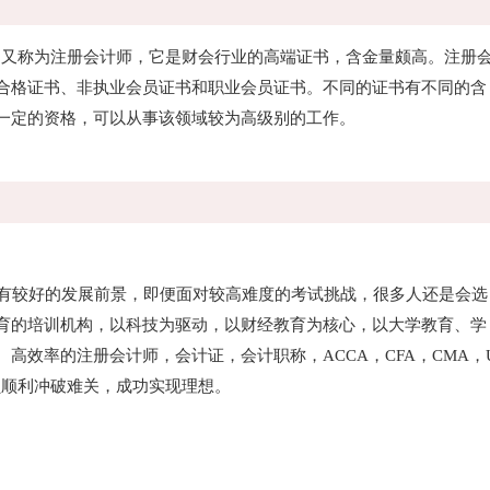
tant的缩写形式，又称为注册会计师，它是财会行业的高端证书，含金量颇高。注册
合格证书、非执业会员证书和职业会员证书。不同的证书有不同的含
一定的资格，可以从事该领域较为高级别的工作。
有较好的发展前景，即便面对较高难度的考试挑战，很多人还是会选
育的培训机构，以科技为驱动，以财经教育为核心，以大学教育、学
高效率的注册会计师，会计证，会计职称，ACCA，CFA，CMA，
员顺利冲破难关，成功实现理想。