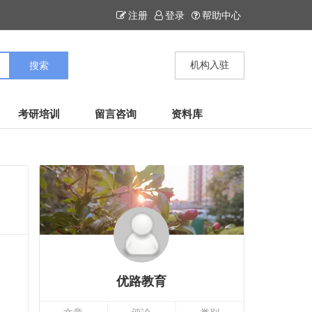
注册
登录
帮助中心
机构入驻
考研培训
留言咨询
资料库
优路教育